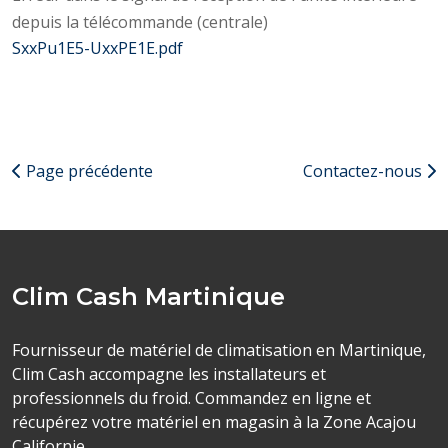
depuis la télécommande (centrale)
SxxPu1E5-UxxPE1E.pdf
Page précédente
Contactez-nous
Clim Cash Martinique
Fournisseur de matériel de climatisation en Martinique,
Clim Cash accompagne les installateurs et
professionnels du froid. Commandez en ligne et
récupérez votre matériel en magasin à la Zone Acajou
Californie.