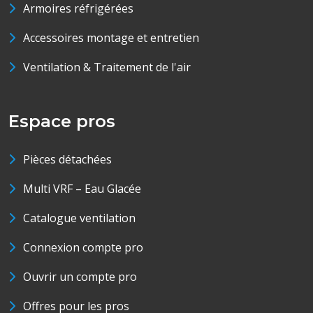
Armoires réfrigérées
Accessoires montage et entretien
Ventilation & Traitement de l'air
Espace pros
Pièces détachées
Multi VRF – Eau Glacée
Catalogue ventilation
Connexion compte pro
Ouvrir un compte pro
Offres pour les pros