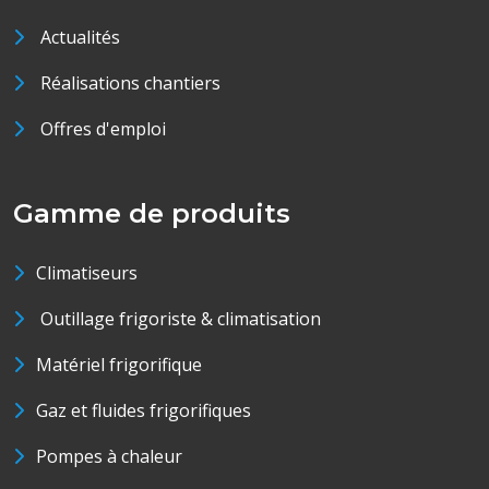
Actualités
Réalisations chantiers
Offres d'emploi
Gamme de produits
Climatiseurs
Outillage frigoriste & climatisation
Matériel frigorifique
Gaz et fluides frigorifiques
Pompes à chaleur