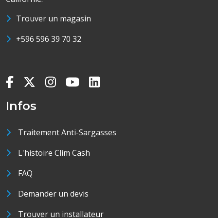
Trouver un magasin
+596 596 39 70 32
Infos
Traitement Anti-Sargasses
L'histoire Clim Cash
FAQ
Demander un devis
Trouver un installateur