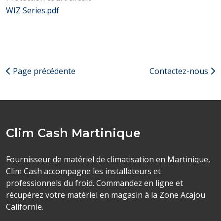
WIZ Series.pdf
Page précédente
Contactez-nous
Clim Cash Martinique
Fournisseur de matériel de climatisation en Martinique,
Clim Cash accompagne les installateurs et
professionnels du froid. Commandez en ligne et
récupérez votre matériel en magasin à la Zone Acajou
Californie.