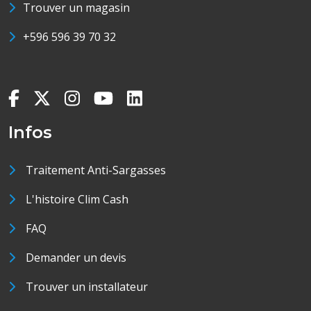
Trouver un magasin
+596 596 39 70 32
Infos
Traitement Anti-Sargasses
L'histoire Clim Cash
FAQ
Demander un devis
Trouver un installateur