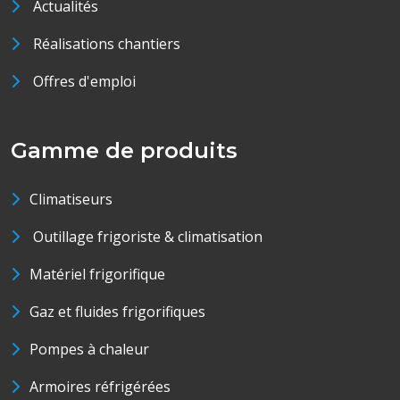
Actualités
Réalisations chantiers
Offres d'emploi
Gamme de produits
Climatiseurs
Outillage frigoriste & climatisation
Matériel frigorifique
Gaz et fluides frigorifiques
Pompes à chaleur
Armoires réfrigérées