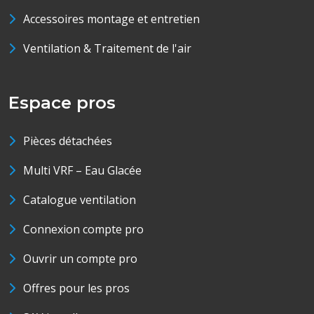
Accessoires montage et entretien
Ventilation & Traitement de l'air
Espace pros
Pièces détachées
Multi VRF – Eau Glacée
Catalogue ventilation
Connexion compte pro
Ouvrir un compte pro
Offres pour les pros