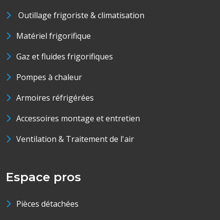
Outillage frigoriste & climatisation
Matériel frigorifique
Gaz et fluides frigorifiques
Pompes à chaleur
Armoires réfrigérées
Accessoires montage et entretien
Ventilation & Traitement de l'air
Espace pros
Pièces détachées