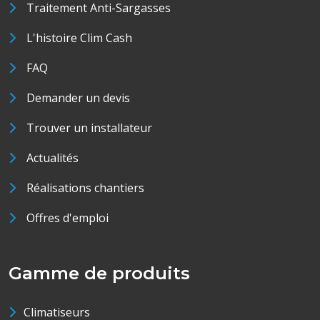
Traitement Anti-Sargasses
L'histoire Clim Cash
FAQ
Demander un devis
Trouver un installateur
Actualités
Réalisations chantiers
Offres d'emploi
Gamme de produits
Climatiseurs