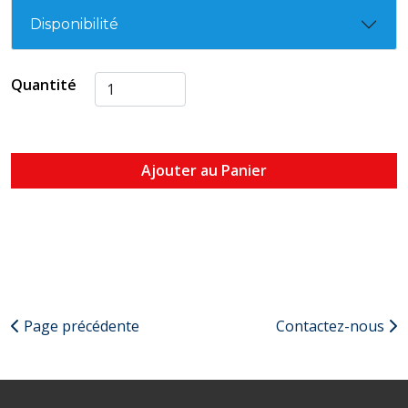
Disponibilité
Quantité
Ajouter au Panier
Page précédente
Contactez-nous