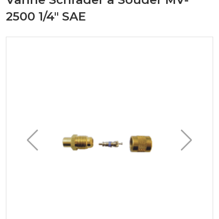
2500 1/4" SAE