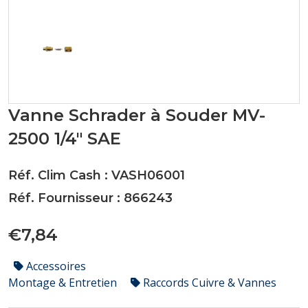
Vanne Schrader à Souder MV-
2500 1/4" SAE
Réf. Clim Cash : VASH06001
Réf. Fournisseur : 866243
€7,84
Accessoires
Montage & Entretien
Raccords Cuivre & Vannes