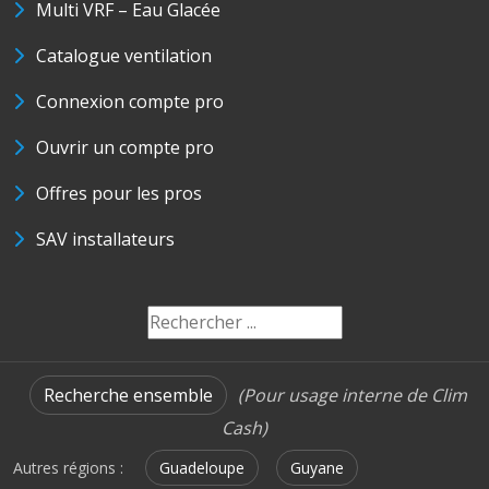
Multi VRF – Eau Glacée
Catalogue ventilation
Connexion compte pro
Ouvrir un compte pro
Offres pour les pros
SAV installateurs
Recherche ensemble
(Pour usage interne de Clim
Cash)
Autres régions :
Guadeloupe
Guyane