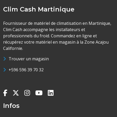
Clim Cash Martinique
Fournisseur de matériel de climatisation en Martinique,
Clim Cash accompagne les installateurs et
professionnels du froid. Commandez en ligne et
récupérez votre matériel en magasin à la Zone Acajou
Californie.
Trouver un magasin
+596 596 39 70 32
Infos