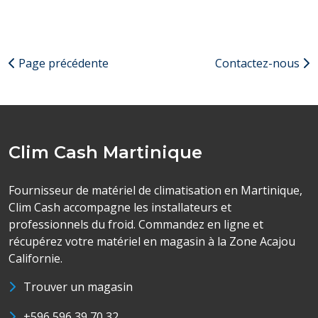
Page précédente
Contactez-nous
Clim Cash Martinique
Fournisseur de matériel de climatisation en Martinique,
Clim Cash accompagne les installateurs et
professionnels du froid. Commandez en ligne et
récupérez votre matériel en magasin à la Zone Acajou
Californie.
Trouver un magasin
+596 596 39 70 32