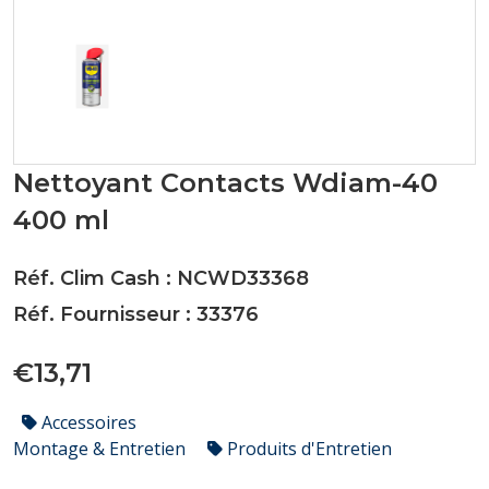
Nettoyant Contacts Wdiam-40
400 ml
Réf. Clim Cash : NCWD33368
Réf. Fournisseur : 33376
€13,71
Accessoires
Montage & Entretien
Produits d'Entretien