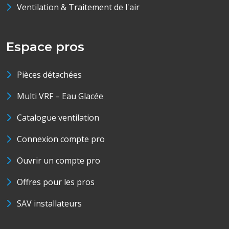
Ventilation & Traitement de l'air
Espace pros
Pièces détachées
Multi VRF – Eau Glacée
Catalogue ventilation
Connexion compte pro
Ouvrir un compte pro
Offres pour les pros
SAV installateurs