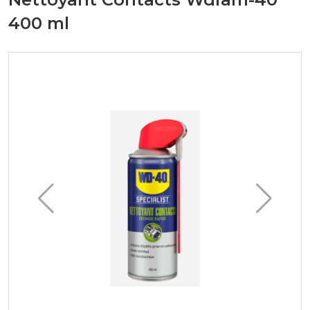
400 ml