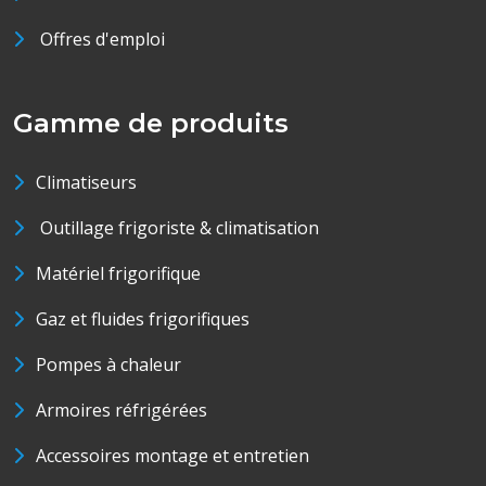
Offres d'emploi
Gamme de produits
Climatiseurs
Outillage frigoriste & climatisation
Matériel frigorifique
Gaz et fluides frigorifiques
Pompes à chaleur
Armoires réfrigérées
Accessoires montage et entretien