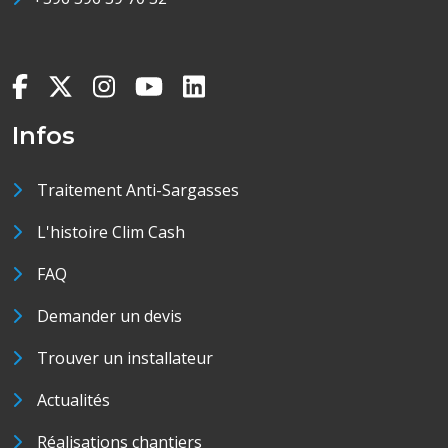
Infos
Traitement Anti-Sargasses
L'histoire Clim Cash
FAQ
Demander un devis
Trouver un installateur
Actualités
Réalisations chantiers