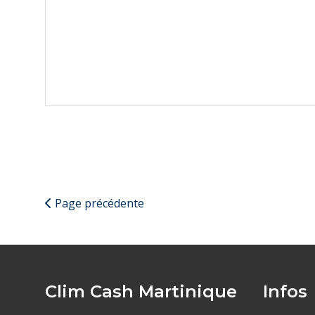
Page précédente
Clim Cash Martinique
Infos