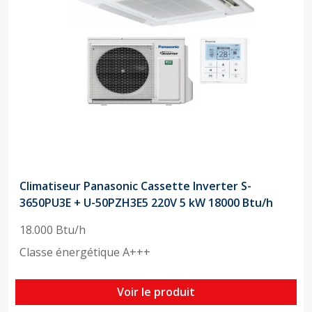
Climatiseur Panasonic Cassette Inverter S-
3650PU3E + U-50PZH3E5 220V 5 kW 18000 Btu/h
18.000 Btu/h
Classe énergétique A+++
Voir le produit