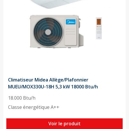
Climatiseur Midea Allège/Plafonnier
MUEU/MOX330U-18H 5,3 kW 18000 Btu/h
18.000 Btu/h
Classe énergétique A++
Voir le produit