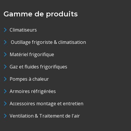
Gamme de produits
Climatiseurs
Outillage frigoriste & climatisation
Matériel frigorifique
Gaz et fluides frigorifiques
Pompes à chaleur
Armoires réfrigérées
Accessoires montage et entretien
Ventilation & Traitement de l'air