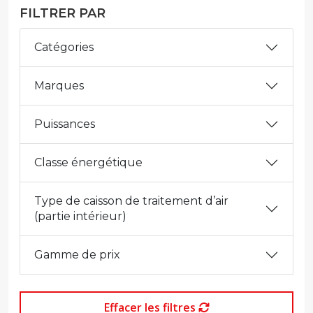
FILTRER PAR
Catégories
Marques
Puissances
Classe énergétique
Type de caisson de traitement d’air
(partie intérieur)
Gamme de prix
Effacer les filtres