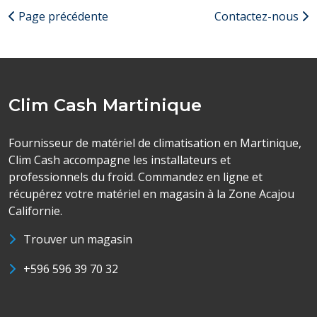
Page précédente
Contactez-nous
Clim Cash Martinique
Fournisseur de matériel de climatisation en Martinique,
Clim Cash accompagne les installateurs et
professionnels du froid. Commandez en ligne et
récupérez votre matériel en magasin à la Zone Acajou
Californie.
Trouver un magasin
+596 596 39 70 32