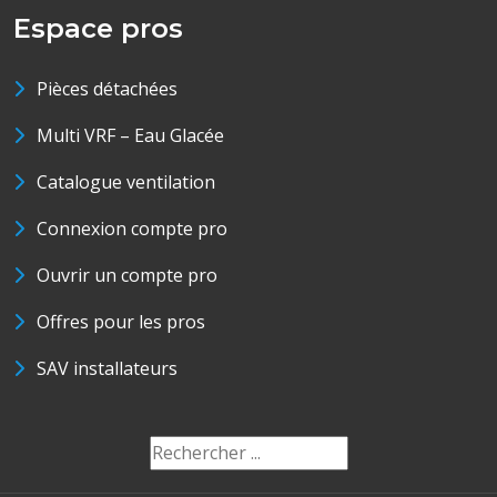
Espace pros
Pièces détachées
Multi VRF – Eau Glacée
Catalogue ventilation
Connexion compte pro
Ouvrir un compte pro
Offres pour les pros
SAV installateurs