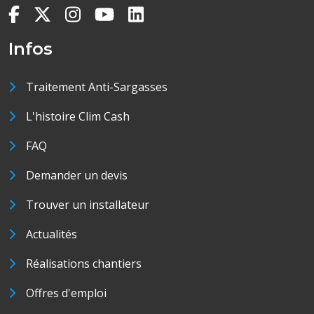
Infos
Traitement Anti-Sargasses
L'histoire Clim Cash
FAQ
Demander un devis
Trouver un installateur
Actualités
Réalisations chantiers
Offres d'emploi