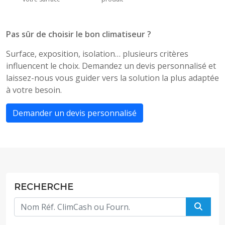
Pas sûr de choisir le bon climatiseur ?
Surface, exposition, isolation… plusieurs critères
influencent le choix. Demandez un devis personnalisé et
laissez-nous vous guider vers la solution la plus adaptée
à votre besoin.
Demander un devis personnalisé
RECHERCHE