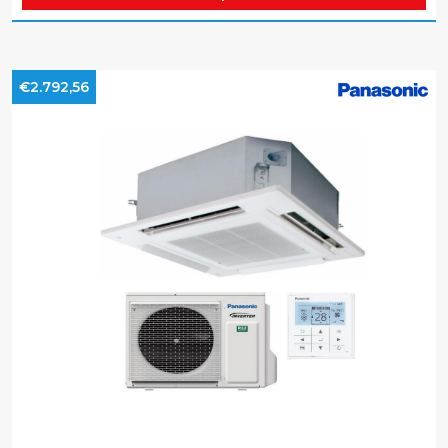
€2.792,56