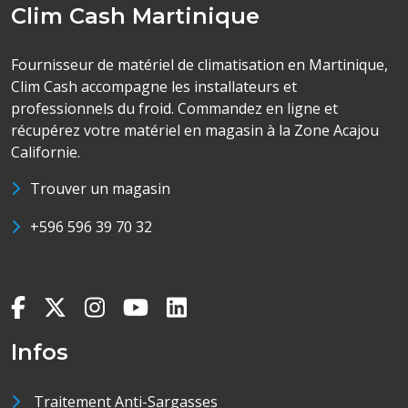
Clim Cash Martinique
Fournisseur de matériel de climatisation en Martinique,
Clim Cash accompagne les installateurs et
professionnels du froid. Commandez en ligne et
récupérez votre matériel en magasin à la Zone Acajou
Californie.
Trouver un magasin
+596 596 39 70 32
Infos
Traitement Anti-Sargasses