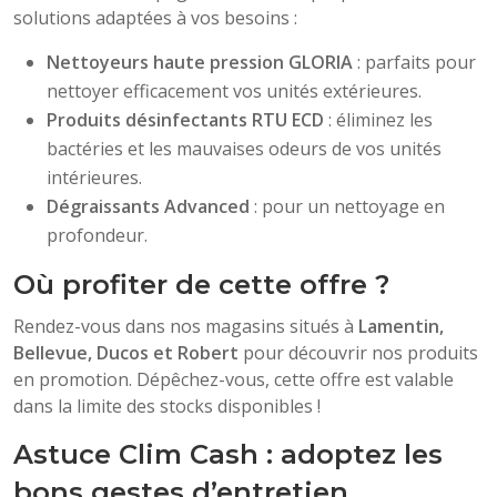
solutions adaptées à vos besoins :
Nettoyeurs haute pression GLORIA
: parfaits pour
nettoyer efficacement vos unités extérieures.
Produits désinfectants RTU ECD
: éliminez les
bactéries et les mauvaises odeurs de vos unités
intérieures.
Dégraissants Advanced
: pour un nettoyage en
profondeur.
Où profiter de cette offre ?
Rendez-vous dans nos magasins situés à
Lamentin,
Bellevue, Ducos et Robert
pour découvrir nos produits
en promotion. Dépêchez-vous, cette offre est valable
dans la limite des stocks disponibles !
Astuce Clim Cash : adoptez les
bons gestes d’entretien