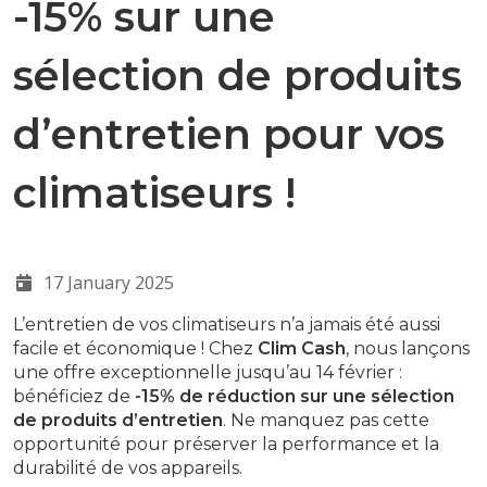
-15% sur une
sélection de produits
d’entretien pour vos
climatiseurs !
17 January 2025
L’entretien de vos climatiseurs n’a jamais été aussi
facile et économique ! Chez
Clim Cash
, nous lançons
une offre exceptionnelle jusqu’au 14 février :
bénéficiez de
-15% de réduction sur une sélection
de produits d’entretien
. Ne manquez pas cette
opportunité pour préserver la performance et la
durabilité de vos appareils.