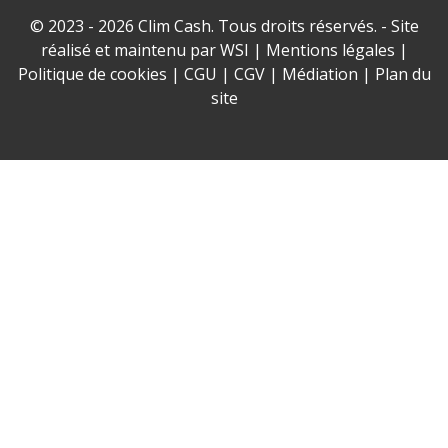
© 2023 - 2026 Clim Cash. Tous droits réservés. - Site
réalisé et maintenu par
WSI
|
Mentions légales
|
Politique de cookies
|
CGU
|
CGV
|
Médiation
|
Plan du
site