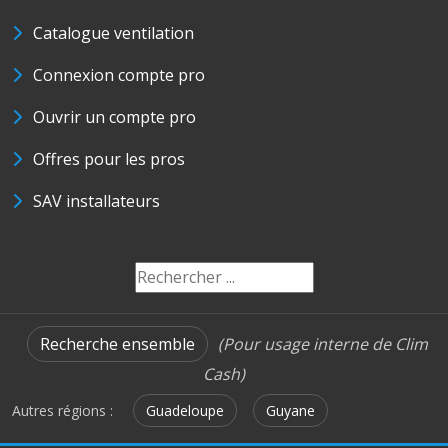
Catalogue ventilation
Connexion compte pro
Ouvrir un compte pro
Offres pour les pros
SAV installateurs
Recherche ensemble
(Pour usage interne de Clim
Cash)
Autres régions :
Guadeloupe
Guyane