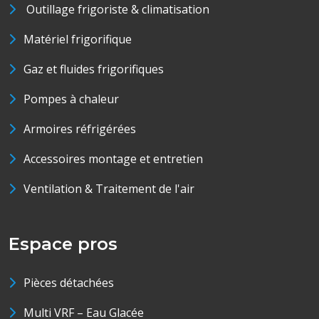
Outillage frigoriste & climatisation
Matériel frigorifique
Gaz et fluides frigorifiques
Pompes à chaleur
Armoires réfrigérées
Accessoires montage et entretien
Ventilation & Traitement de l'air
Espace pros
Pièces détachées
Multi VRF – Eau Glacée