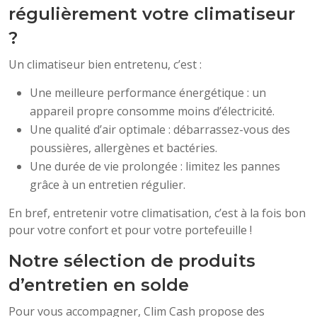
régulièrement votre climatiseur
?
Un climatiseur bien entretenu, c’est :
Une meilleure performance énergétique : un
appareil propre consomme moins d’électricité.
Une qualité d’air optimale : débarrassez-vous des
poussières, allergènes et bactéries.
Une durée de vie prolongée : limitez les pannes
grâce à un entretien régulier.
En bref, entretenir votre climatisation, c’est à la fois bon
pour votre confort et pour votre portefeuille !
Notre sélection de produits
d’entretien en solde
Pour vous accompagner, Clim Cash propose des