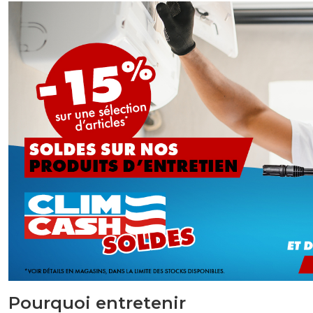
Pourquoi entretenir