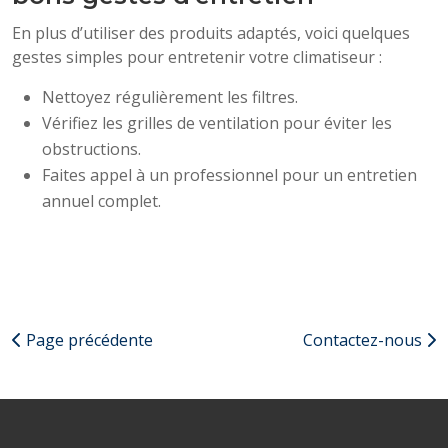
En plus d’utiliser des produits adaptés, voici quelques
gestes simples pour entretenir votre climatiseur :
Nettoyez régulièrement les filtres.
Vérifiez les grilles de ventilation pour éviter les
obstructions.
Faites appel à un professionnel pour un entretien
annuel complet.
Page précédente
Contactez-nous