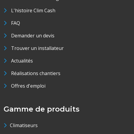
L'histoire Clim Cash
FAQ
Demander un devis
Trouver un installateur
Actualités
Réalisations chantiers
Offres d'emploi
Gamme de produits
Climatiseurs