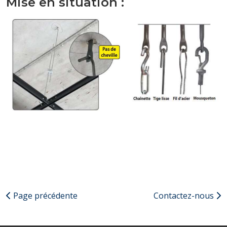
Mise en situation :
Page précédente
Contactez-nous