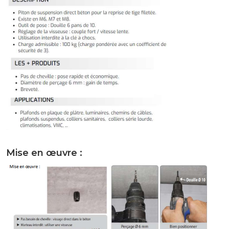
Mise en œuvre :