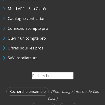
Multi VRF – Eau Glacée
Catalogue ventilation
Connexion compte pro
Ouvrir un compte pro
Offres pour les pros
SAV installateurs
Recherche ensemble
(Pour usage interne de Clim
Cash)