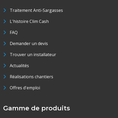
Traitement Anti-Sargasses
L'histoire Clim Cash
FAQ
Demander un devis
Trouver un installateur
Actualités
Réalisations chantiers
Offres d'emploi
Gamme de produits