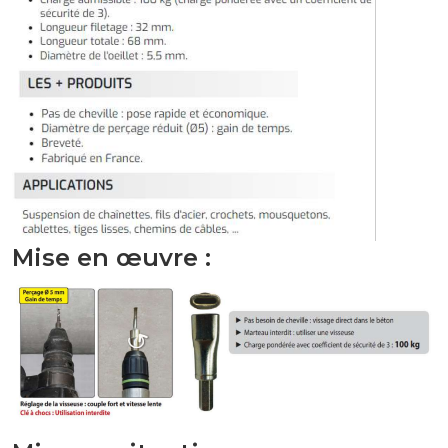
Mise en œuvre :