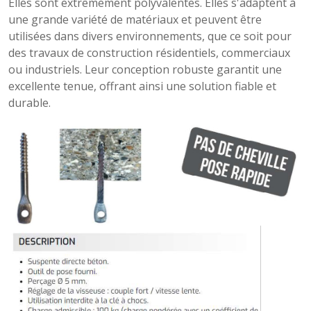
Elles sont extrêmement polyvalentes. Elles s'adaptent à
une grande variété de matériaux et peuvent être
utilisées dans divers environnements, que ce soit pour
des travaux de construction résidentiels, commerciaux
ou industriels. Leur conception robuste garantit une
excellente tenue, offrant ainsi une solution fiable et
durable.