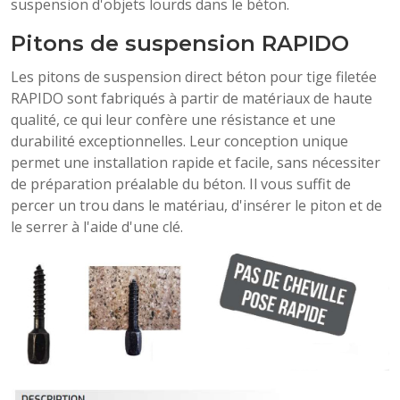
suspension d'objets lourds dans le béton.
Pitons de suspension RAPIDO
Les pitons de suspension direct béton pour tige filetée
RAPIDO sont fabriqués à partir de matériaux de haute
qualité, ce qui leur confère une résistance et une
durabilité exceptionnelles. Leur conception unique
permet une installation rapide et facile, sans nécessiter
de préparation préalable du béton. Il vous suffit de
percer un trou dans le matériau, d'insérer le piton et de
le serrer à l'aide d'une clé.