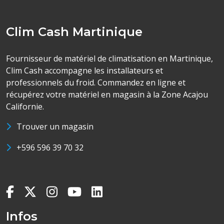
Clim Cash Martinique
Fournisseur de matériel de climatisation en Martinique,
Clim Cash accompagne les installateurs et
professionnels du froid. Commandez en ligne et
récupérez votre matériel en magasin à la Zone Acajou
Californie.
Trouver un magasin
+596 596 39 70 32
Infos