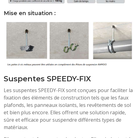
Mise en situation :
Suspentes SPEEDY-FIX
Les suspentes SPEEDY-FIX sont conçues pour faciliter la
fixation des éléments de construction tels que les faux
plafonds, les panneaux isolants, les revêtements de sol
et bien plus encore. Elles offrent une solution rapide,
sûre et efficace pour suspendre différents types de
matériaux.