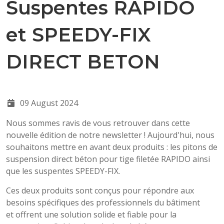
Suspentes RAPIDO
et SPEEDY-FIX
DIRECT BETON
09 August 2024
Nous sommes ravis de vous retrouver dans cette
nouvelle édition de notre newsletter ! Aujourd'hui, nous
souhaitons mettre en avant deux produits : les pitons de
suspension direct béton pour tige filetée RAPIDO ainsi
que les suspentes SPEEDY-FIX.
Ces deux produits sont conçus pour répondre aux
besoins spécifiques des professionnels du bâtiment
et offrent une solution solide et fiable pour la