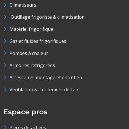
Climatiseurs
Outillage frigoriste & climatisation
Matériel frigorifique
Gaz et fluides frigorifiques
Pompes à chaleur
Armoires réfrigérées
Accessoires montage et entretien
Ventilation & Traitement de l'air
Espace pros
Pièces détachées