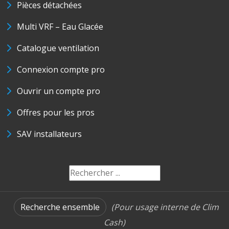
Pièces détachées
Multi VRF – Eau Glacée
Catalogue ventilation
Connexion compte pro
Ouvrir un compte pro
Offres pour les pros
SAV installateurs
Recherche ensemble
(Pour usage interne de Clim
Cash)