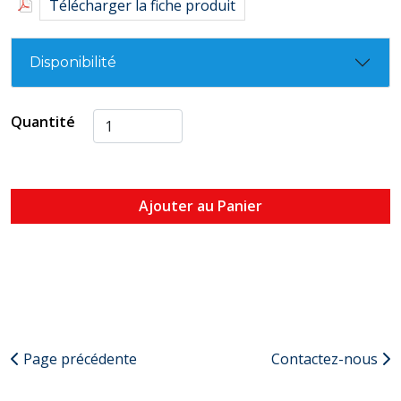
Télécharger la fiche produit
Disponibilité
Quantité
Ajouter au Panier
Page précédente
Contactez-nous