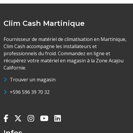
Clim Cash Martinique
Fournisseur de matériel de climatisation en Martinique,
Clim Cash accompagne les installateurs et
professionnels du froid. Commandez en ligne et
récupérez votre matériel en magasin à la Zone Acajou
Californie.
Trouver un magasin
+596 596 39 70 32
Infos