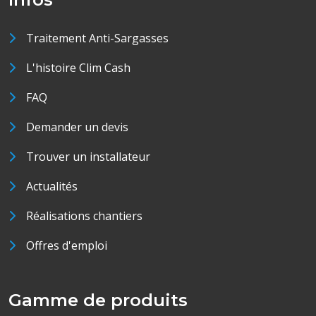
Traitement Anti-Sargasses
L'histoire Clim Cash
FAQ
Demander un devis
Trouver un installateur
Actualités
Réalisations chantiers
Offres d'emploi
Gamme de produits