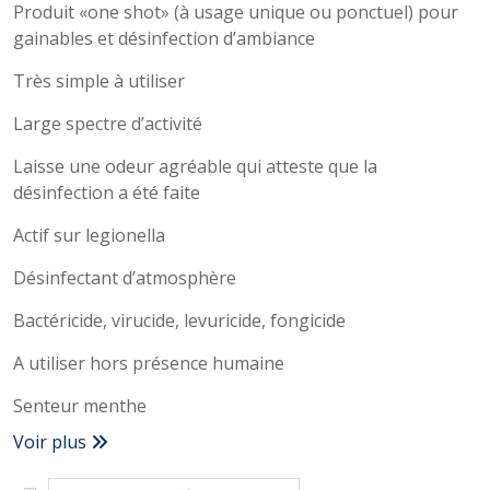
Produit «one shot» (à usage unique ou ponctuel) pour
gainables et désinfection d’ambiance
Très simple à utiliser
Large spectre d’activité
Laisse une odeur agréable qui atteste que la
désinfection a été faite
Actif sur legionella
Désinfectant d’atmosphère
Bactéricide, virucide, levuricide, fongicide
A utiliser hors présence humaine
Senteur menthe
Voir plus