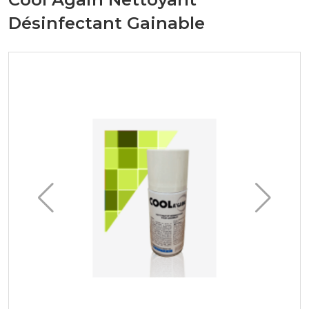
Désinfectant Gainable