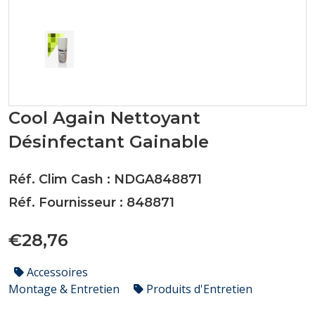
Cool Again Nettoyant
Désinfectant Gainable
Réf. Clim Cash : NDGA848871
Réf. Fournisseur : 848871
€28,76
Accessoires
Montage & Entretien
Produits d'Entretien