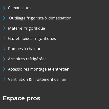
Climatiseurs
Outillage frigoriste & climatisation
Matériel frigorifique
Gaz et fluides frigorifiques
Pompes à chaleur
Armoires réfrigérées
Accessoires montage et entretien
Ventilation & Traitement de l'air
Espace pros