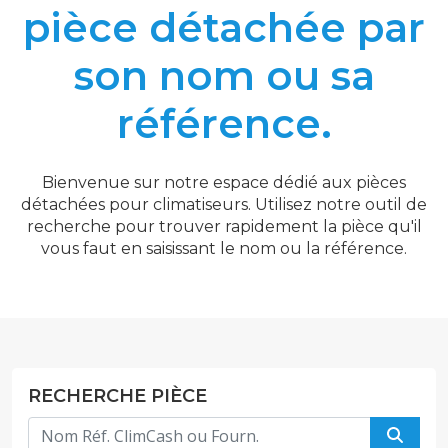
pièce détachée par
son nom ou sa
référence.
Bienvenue sur notre espace dédié aux pièces
détachées pour climatiseurs. Utilisez notre outil de
recherche pour trouver rapidement la pièce qu'il
vous faut en saisissant le nom ou la référence.
RECHERCHE PIÈCE