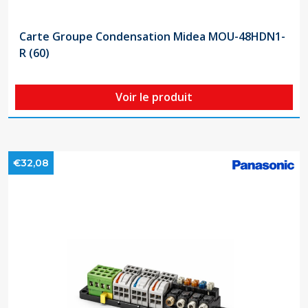
Carte Groupe Condensation Midea MOU-48HDN1-
R (60)
Voir le produit
€32,08