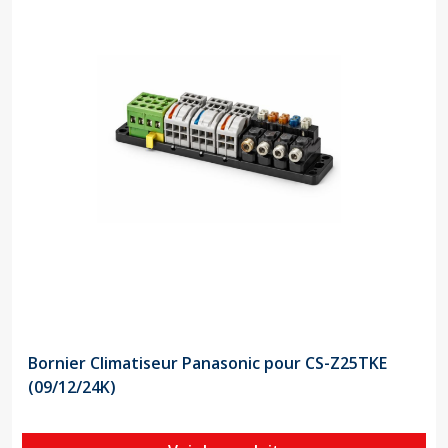
Bornier Climatiseur Panasonic pour CS-Z25TKE
(09/12/24K)