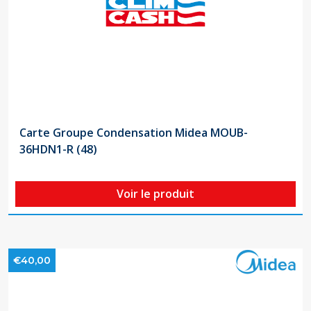
Carte Groupe Condensation Midea MOUB-
36HDN1-R (48)
Voir le produit
€40,00