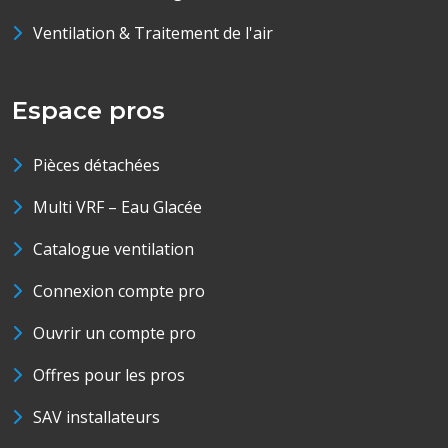
Ventilation & Traitement de l'air
Espace pros
Pièces détachées
Multi VRF – Eau Glacée
Catalogue ventilation
Connexion compte pro
Ouvrir un compte pro
Offres pour les pros
SAV installateurs