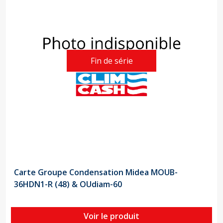
Fin de série
Carte Groupe Condensation Midea MOUB-
36HDN1-R (48) & OUdiam-60
Voir le produit