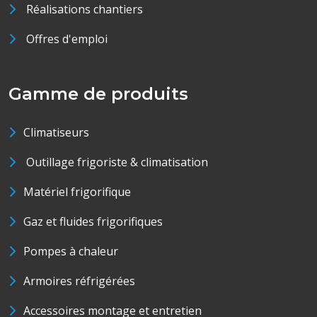
Réalisations chantiers
Offres d'emploi
Gamme de produits
Climatiseurs
Outillage frigoriste & climatisation
Matériel frigorifique
Gaz et fluides frigorifiques
Pompes à chaleur
Armoires réfrigérées
Accessoires montage et entretien