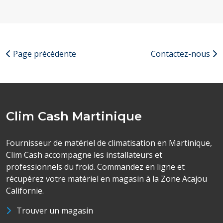
Page précédente
Contactez-nous
Clim Cash Martinique
Fournisseur de matériel de climatisation en Martinique,
Clim Cash accompagne les installateurs et
professionnels du froid. Commandez en ligne et
récupérez votre matériel en magasin à la Zone Acajou
Californie.
Trouver un magasin