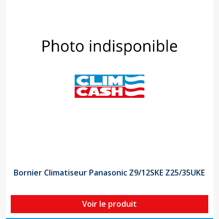
Bornier Climatiseur Panasonic Z9/12SKE Z25/35UKE
Voir le produit