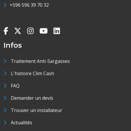
+596 596 39 70 32
Infos
Traitement Anti-Sargasses
L'histoire Clim Cash
FAQ
Demander un devis
Trouver un installateur
Actualités