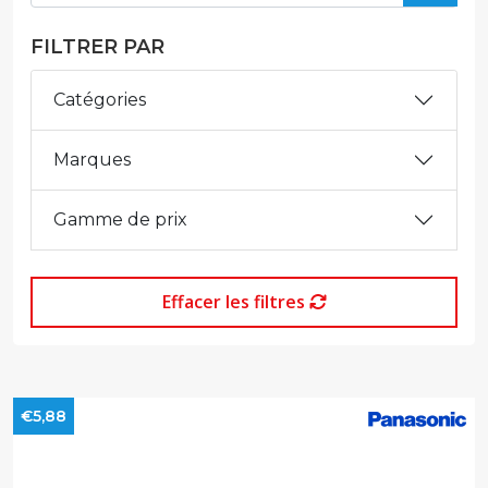
FILTRER PAR
Catégories
Marques
Gamme de prix
Effacer les filtres
€5,88