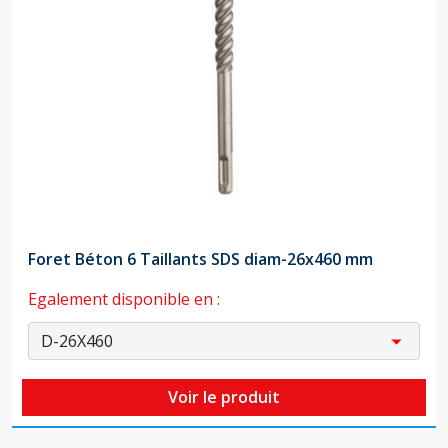
Foret Béton 6 Taillants SDS diam-26x460 mm
Egalement disponible en :
Voir le produit