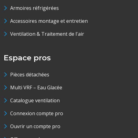
Armoires réfrigérées
Accessoires montage et entretien
Ventilation & Traitement de l'air
Espace pros
Pièces détachées
Multi VRF – Eau Glacée
Catalogue ventilation
Connexion compte pro
Ouvrir un compte pro