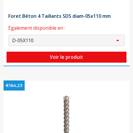
Foret Béton 4 Taillants SDS diam-05x110 mm
Egalement disponible en :
Voir le produit
€164,23