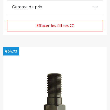
Gamme de prix
Effacer les filtres
€64,73