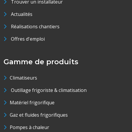
Trouver un installateur
Actualités
Réalisations chantiers
Offres d'emploi
Gamme de produits
Climatiseurs
Outillage frigoriste & climatisation
Matériel frigorifique
Gaz et fluides frigorifiques
Pompes à chaleur