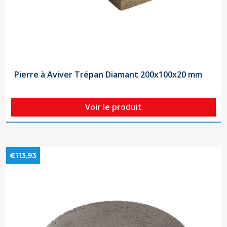
Pierre à Aviver Trépan Diamant 200x100x20 mm
Voir le produit
€113,93