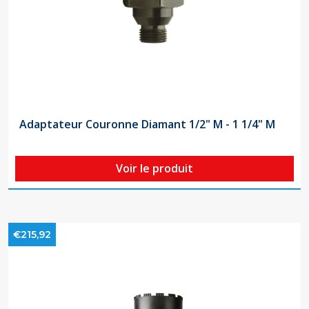
Adaptateur Couronne Diamant 1/2" M - 1 1/4" M
Voir le produit
€215,92