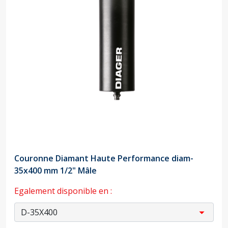
Couronne Diamant Haute Performance diam-
35x400 mm 1/2" Mâle
Egalement disponible en :