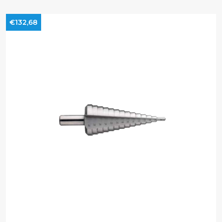
€132,68