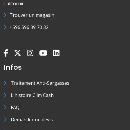
Californie.
Trouver un magasin
+596 596 39 70 32
Infos
Traitement Anti-Sargasses
L'histoire Clim Cash
FAQ
Demander un devis