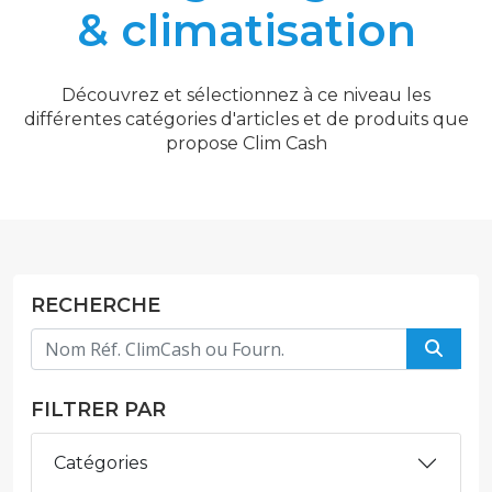
& climatisation
Découvrez et sélectionnez à ce niveau les
différentes catégories d'articles et de produits que
propose Clim Cash
RECHERCHE
FILTRER PAR
Catégories