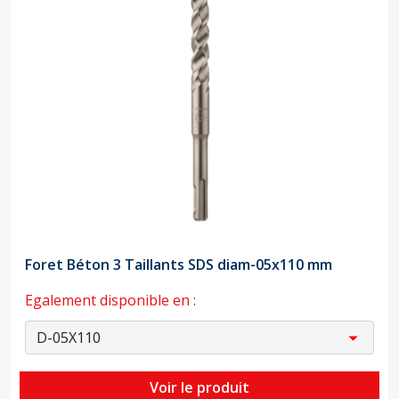
Foret Béton 3 Taillants SDS diam-05x110 mm
Egalement disponible en :
Voir le produit