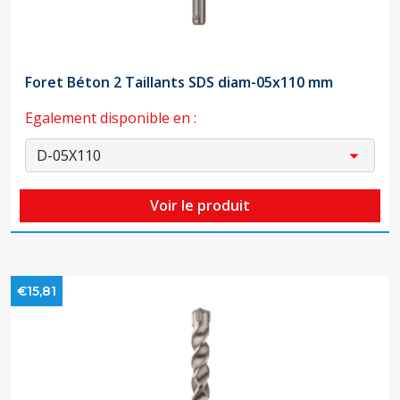
Foret Béton 2 Taillants SDS diam-05x110 mm
Egalement disponible en :
Voir le produit
€15,81