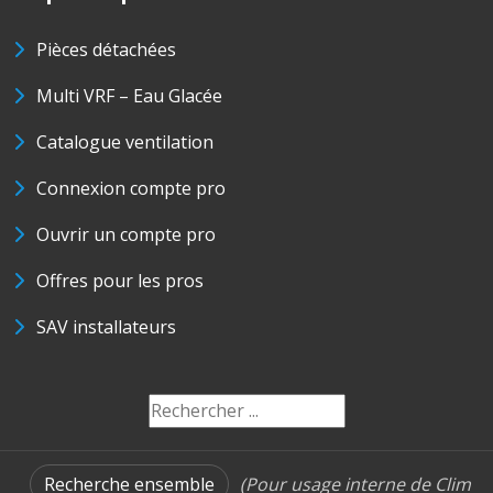
Pièces détachées
Multi VRF – Eau Glacée
Catalogue ventilation
Connexion compte pro
Ouvrir un compte pro
Offres pour les pros
SAV installateurs
Recherche ensemble
(Pour usage interne de Clim