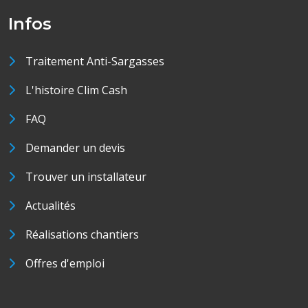
Infos
Traitement Anti-Sargasses
L'histoire Clim Cash
FAQ
Demander un devis
Trouver un installateur
Actualités
Réalisations chantiers
Offres d'emploi