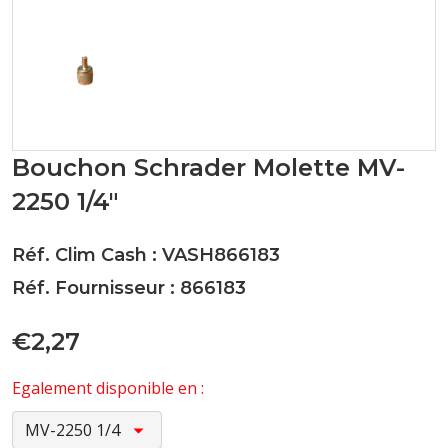
Bouchon Schrader Molette MV-
2250 1/4"
Réf. Clim Cash : VASH866183
Réf. Fournisseur : 866183
€2,27
Egalement disponible en :