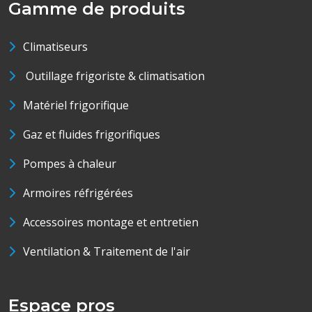
Gamme de produits
Climatiseurs
Outillage frigoriste & climatisation
Matériel frigorifique
Gaz et fluides frigorifiques
Pompes à chaleur
Armoires réfrigérées
Accessoires montage et entretien
Ventilation & Traitement de l'air
Espace pros