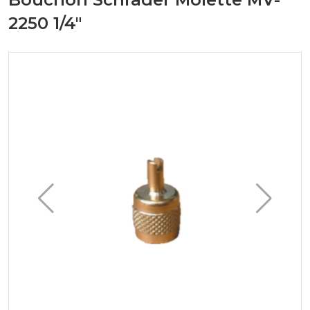
2250 1/4"