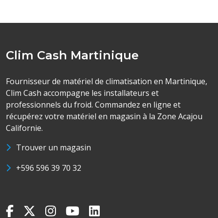
Clim Cash Martinique
Fournisseur de matériel de climatisation en Martinique,
Clim Cash accompagne les installateurs et
professionnels du froid. Commandez en ligne et
récupérez votre matériel en magasin à la Zone Acajou
Californie.
Trouver un magasin
+596 596 39 70 32