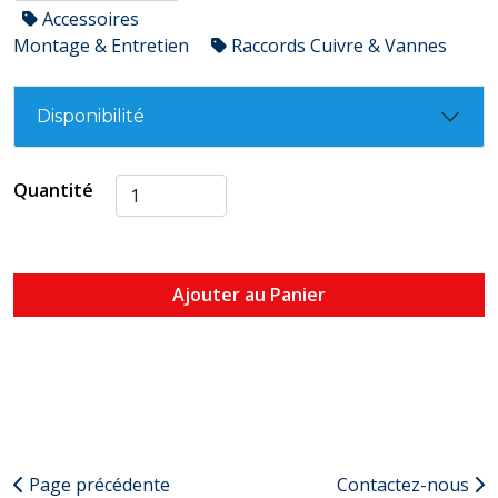
Accessoires
Montage & Entretien
Raccords Cuivre & Vannes
Disponibilité
Quantité
Ajouter au Panier
Page précédente
Contactez-nous