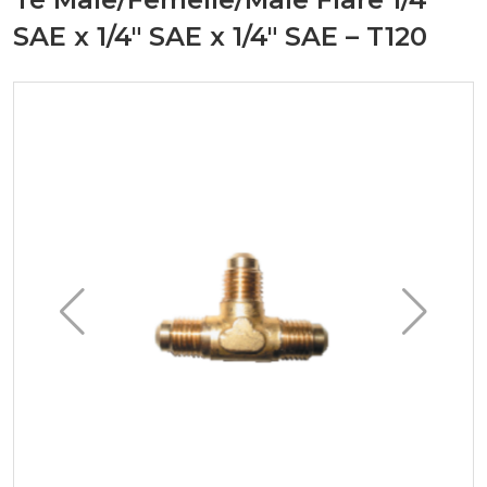
SAE x 1/4" SAE x 1/4" SAE – T120