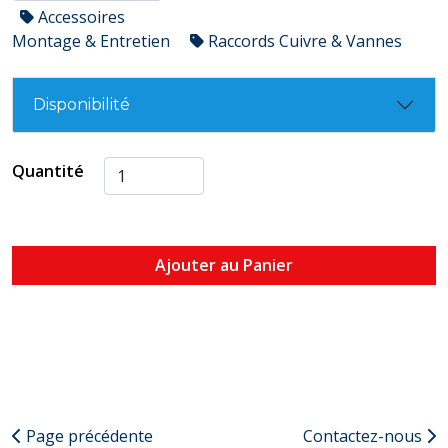
Accessoires
Montage & Entretien
Raccords Cuivre & Vannes
Disponibilité
Quantité
Ajouter au Panier
Page précédente
Contactez-nous