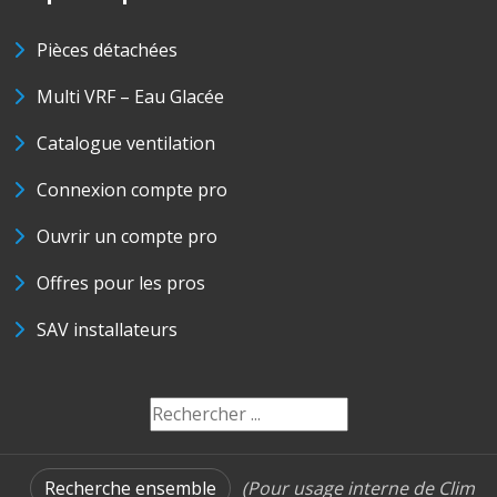
Pièces détachées
Multi VRF – Eau Glacée
Catalogue ventilation
Connexion compte pro
Ouvrir un compte pro
Offres pour les pros
SAV installateurs
Recherche ensemble
(Pour usage interne de Clim