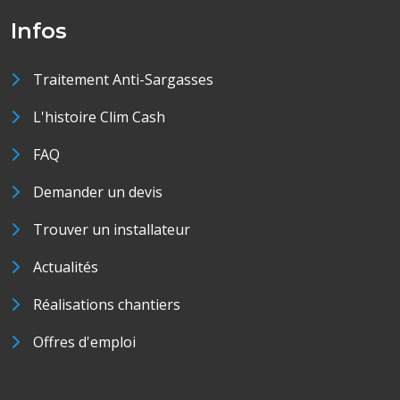
Infos
Traitement Anti-Sargasses
L'histoire Clim Cash
FAQ
Demander un devis
Trouver un installateur
Actualités
Réalisations chantiers
Offres d'emploi