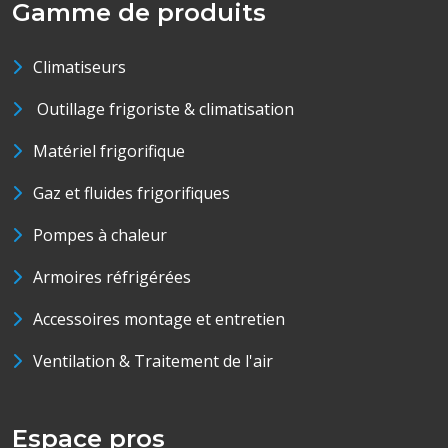
Gamme de produits
Climatiseurs
Outillage frigoriste & climatisation
Matériel frigorifique
Gaz et fluides frigorifiques
Pompes à chaleur
Armoires réfrigérées
Accessoires montage et entretien
Ventilation & Traitement de l'air
Espace pros