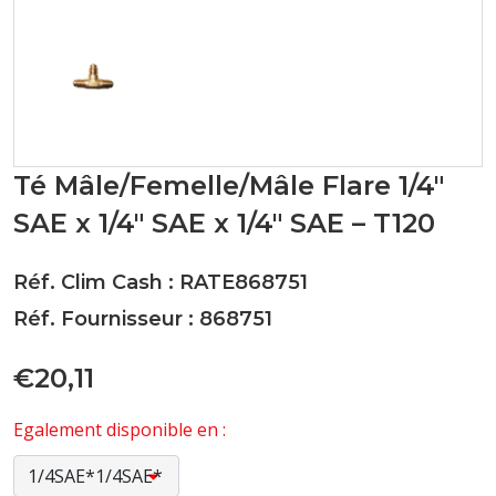
Té Mâle/Femelle/Mâle Flare 1/4"
SAE x 1/4" SAE x 1/4" SAE – T120
Réf. Clim Cash : RATE868751
Réf. Fournisseur : 868751
€20,11
Egalement disponible en :