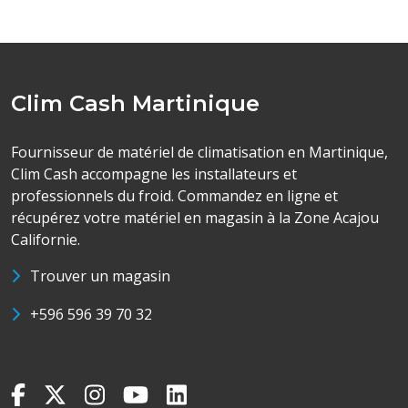
Clim Cash Martinique
Fournisseur de matériel de climatisation en Martinique,
Clim Cash accompagne les installateurs et
professionnels du froid. Commandez en ligne et
récupérez votre matériel en magasin à la Zone Acajou
Californie.
Trouver un magasin
+596 596 39 70 32