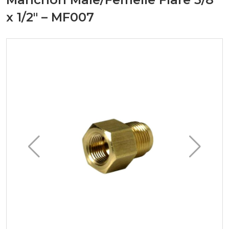
x 1/2" – MF007