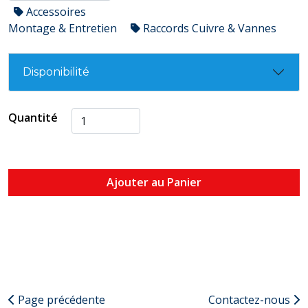
Accessoires
Montage & Entretien
Raccords Cuivre & Vannes
Disponibilité
Quantité
Ajouter au Panier
Page précédente
Contactez-nous