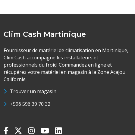
Clim Cash Martinique
Fournisseur de matériel de climatisation en Martinique,
Clim Cash accompagne les installateurs et
professionnels du froid. Commandez en ligne et
récupérez votre matériel en magasin à la Zone Acajou
Californie.
Trouver un magasin
+596 596 39 70 32