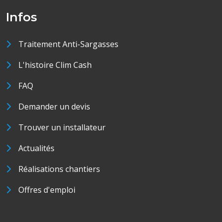
Infos
Traitement Anti-Sargasses
L'histoire Clim Cash
FAQ
Demander un devis
Trouver un installateur
Actualités
Réalisations chantiers
Offres d'emploi