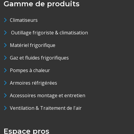
Gamme de produits
Climatiseurs
Outillage frigoriste & climatisation
Matériel frigorifique
Gaz et fluides frigorifiques
Pompes à chaleur
Armoires réfrigérées
Accessoires montage et entretien
Ventilation & Traitement de l'air
Espace pros