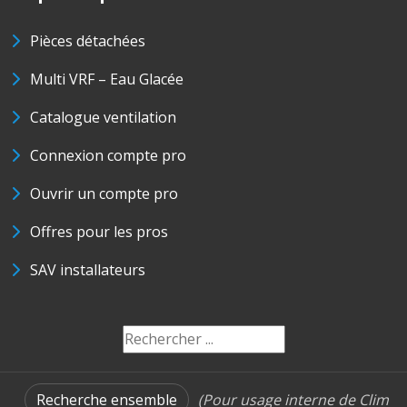
Pièces détachées
Multi VRF – Eau Glacée
Catalogue ventilation
Connexion compte pro
Ouvrir un compte pro
Offres pour les pros
SAV installateurs
Recherche ensemble
(Pour usage interne de Clim