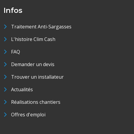
Infos
Traitement Anti-Sargasses
L'histoire Clim Cash
FAQ
Demander un devis
Trouver un installateur
Actualités
Réalisations chantiers
Offres d'emploi