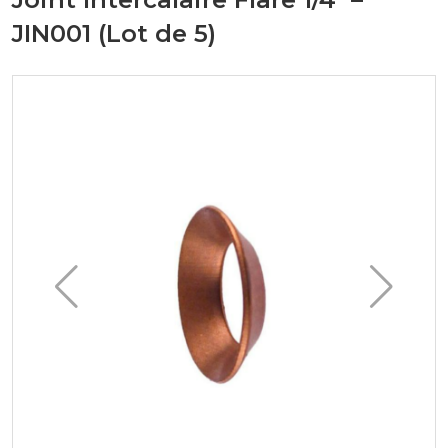
JIN001 (Lot de 5)