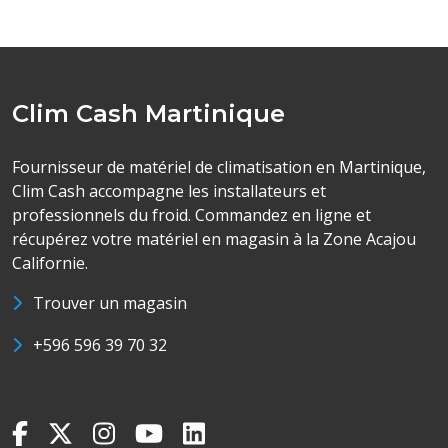
Clim Cash Martinique
Fournisseur de matériel de climatisation en Martinique,
Clim Cash accompagne les installateurs et
professionnels du froid. Commandez en ligne et
récupérez votre matériel en magasin à la Zone Acajou
Californie.
Trouver un magasin
+596 596 39 70 32