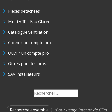
Pièces détachées
Multi VRF – Eau Glacée
Catalogue ventilation
Connexion compte pro
Ouvrir un compte pro
Offres pour les pros
SAV installateurs
Recherche ensemble
(Pour usage interne de Clim