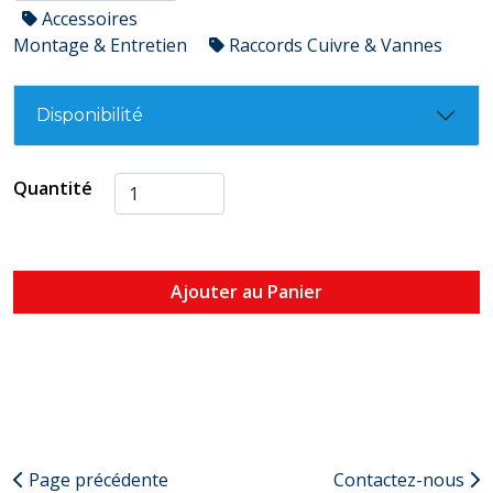
Accessoires
Montage & Entretien
Raccords Cuivre & Vannes
Disponibilité
Quantité
Ajouter au Panier
Page précédente
Contactez-nous