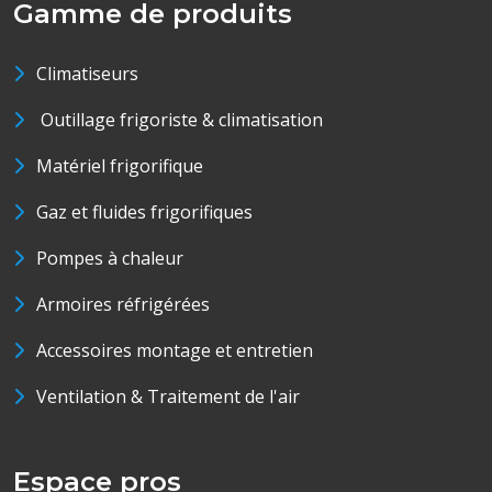
Gamme de produits
Climatiseurs
Outillage frigoriste & climatisation
Matériel frigorifique
Gaz et fluides frigorifiques
Pompes à chaleur
Armoires réfrigérées
Accessoires montage et entretien
Ventilation & Traitement de l'air
Espace pros