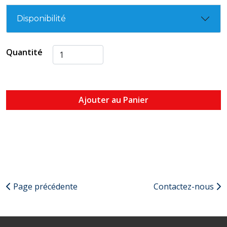
Disponibilité
Quantité
Ajouter au Panier
Page précédente
Contactez-nous