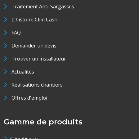
Traitement Anti-Sargasses
L'histoire Clim Cash
FAQ
Demander un devis
Trouver un installateur
Actualités
Réalisations chantiers
Offres d'emploi
Gamme de produits
Climatiseurs