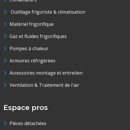
Outillage frigoriste & climatisation
Matériel frigorifique
Gaz et fluides frigorifiques
Pompes à chaleur
Armoires réfrigérées
Accessoires montage et entretien
Ventilation & Traitement de l'air
Espace pros
Pièces détachées