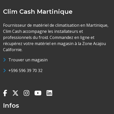
Clim Cash Martinique
Fournisseur de matériel de climatisation en Martinique,
Clim Cash accompagne les installateurs et
professionnels du froid. Commandez en ligne et
récupérez votre matériel en magasin à la Zone Acajou
Californie.
Trouver un magasin
+596 596 39 70 32
Infos