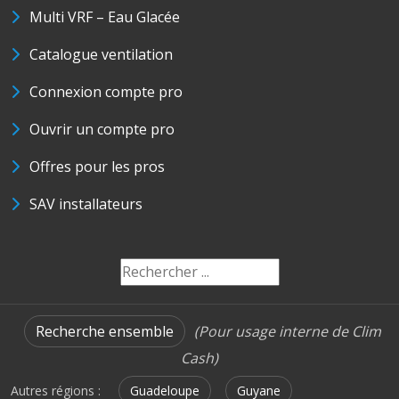
Multi VRF – Eau Glacée
Catalogue ventilation
Connexion compte pro
Ouvrir un compte pro
Offres pour les pros
SAV installateurs
Recherche ensemble
(Pour usage interne de Clim
Cash)
Autres régions :
Guadeloupe
Guyane