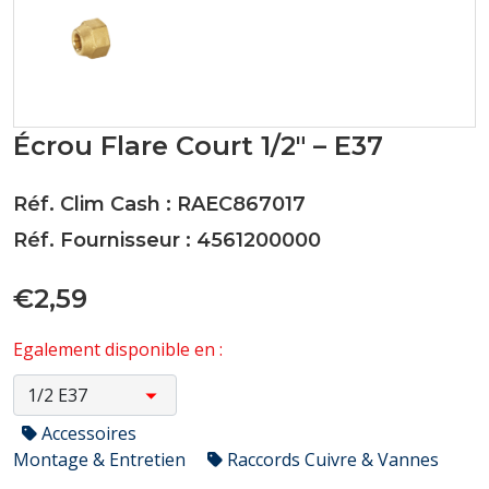
Écrou Flare Court 1/2" – E37
Réf. Clim Cash : RAEC867017
Réf. Fournisseur : 4561200000
€2,59
Egalement disponible en :
Accessoires
Montage & Entretien
Raccords Cuivre & Vannes