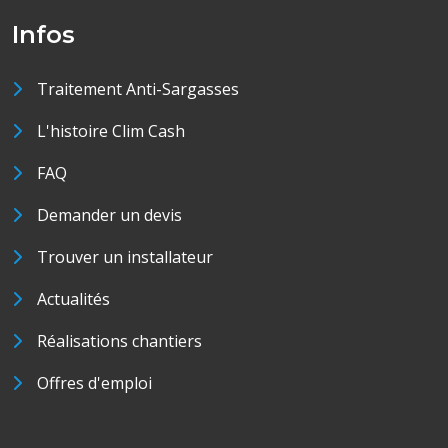
Infos
Traitement Anti-Sargasses
L'histoire Clim Cash
FAQ
Demander un devis
Trouver un installateur
Actualités
Réalisations chantiers
Offres d'emploi