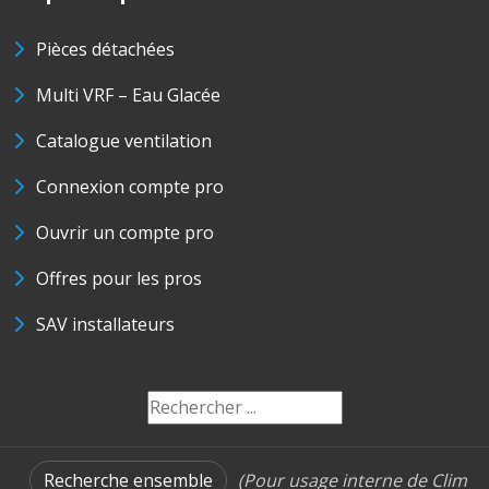
Pièces détachées
Multi VRF – Eau Glacée
Catalogue ventilation
Connexion compte pro
Ouvrir un compte pro
Offres pour les pros
SAV installateurs
Recherche ensemble
(Pour usage interne de Clim