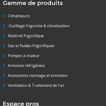
Gamme de produits
Climatiseurs
Outillage frigoriste & climatisation
Matériel frigorifique
Gaz et fluides frigorifiques
Pompes à chaleur
Armoires réfrigérées
Accessoires montage et entretien
Ventilation & Traitement de l'air
Espace pros