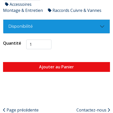
Accessoires
Montage & Entretien
Raccords Cuivre & Vannes
Disponibilité
Quantité
Ajouter au Panier
Page précédente
Contactez-nous