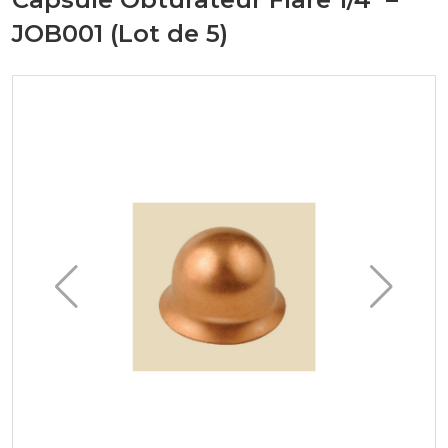
JOB001 (Lot de 5)