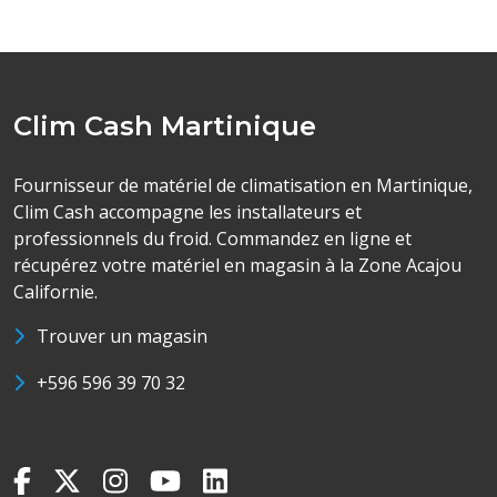
Clim Cash Martinique
Fournisseur de matériel de climatisation en Martinique,
Clim Cash accompagne les installateurs et
professionnels du froid. Commandez en ligne et
récupérez votre matériel en magasin à la Zone Acajou
Californie.
Trouver un magasin
+596 596 39 70 32