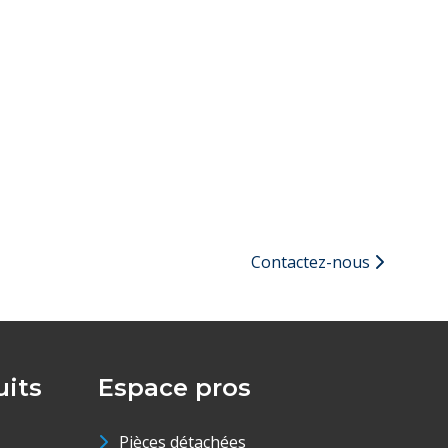
Contactez-nous
its
Espace pros
Pièces détachées