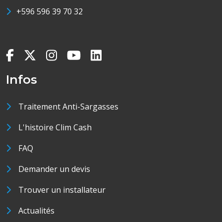
+596 596 39 70 32
Infos
Traitement Anti-Sargasses
L'histoire Clim Cash
FAQ
Demander un devis
Trouver un installateur
Actualités