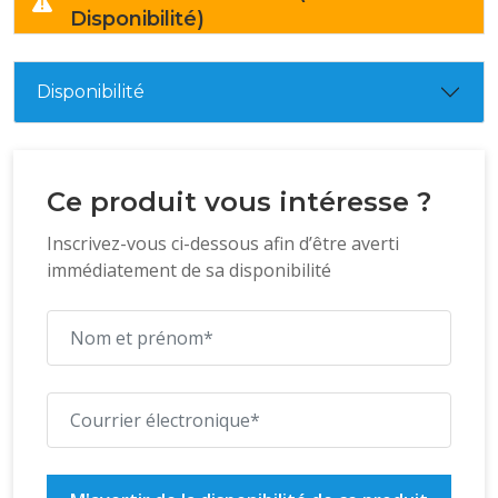
Disponibilité)
Disponibilité
Ce produit vous intéresse ?
Inscrivez-vous ci-dessous afin d’être averti
immédiatement de sa disponibilité