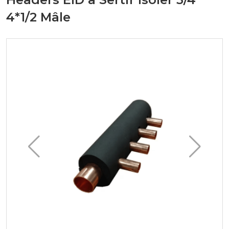
4*1/2 Mâle