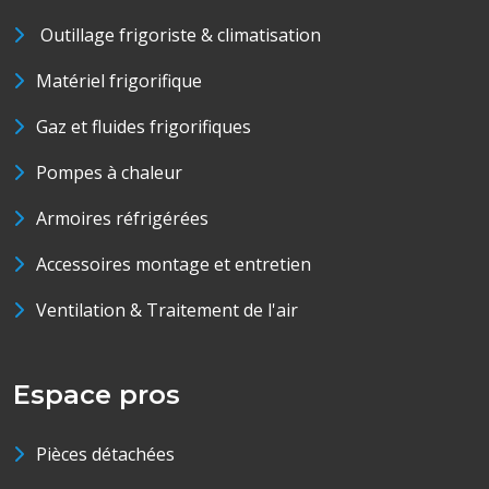
Outillage frigoriste & climatisation
Matériel frigorifique
Gaz et fluides frigorifiques
Pompes à chaleur
Armoires réfrigérées
Accessoires montage et entretien
Ventilation & Traitement de l'air
Espace pros
Pièces détachées