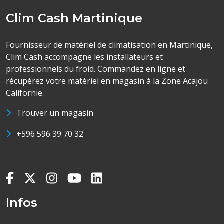
Clim Cash Martinique
Fournisseur de matériel de climatisation en Martinique,
Clim Cash accompagne les installateurs et
professionnels du froid. Commandez en ligne et
récupérez votre matériel en magasin à la Zone Acajou
Californie.
Trouver un magasin
+596 596 39 70 32
Infos