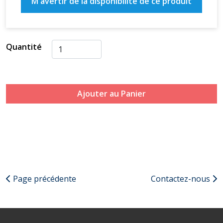
M'avertir de la disponibilité de ce produit
Quantité
Ajouter au Panier
Page précédente
Contactez-nous