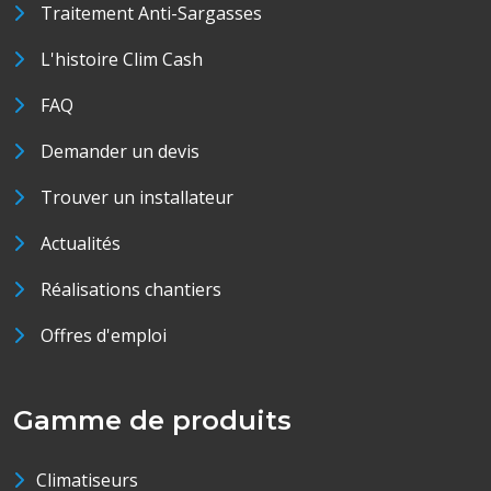
Traitement Anti-Sargasses
L'histoire Clim Cash
FAQ
Demander un devis
Trouver un installateur
Actualités
Réalisations chantiers
Offres d'emploi
Gamme de produits
Climatiseurs