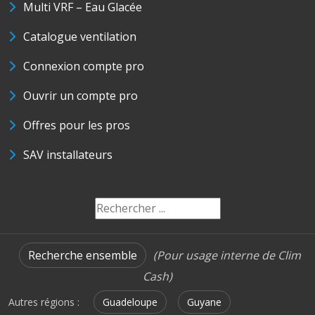
Multi VRF – Eau Glacée
Catalogue ventilation
Connexion compte pro
Ouvrir un compte pro
Offres pour les pros
SAV installateurs
Recherche ensemble
(Pour usage interne de Clim
Cash)
Autres régions :
Guadeloupe
Guyane