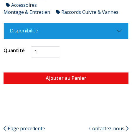
Accessoires
Montage & Entretien
Raccords Cuivre & Vannes
Disponibilité
Quantité
Ajouter au Panier
Page précédente
Contactez-nous