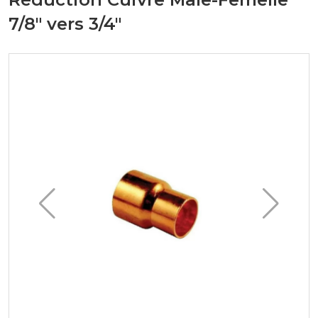
7/8" vers 3/4"