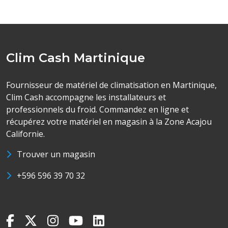
Clim Cash Martinique
Fournisseur de matériel de climatisation en Martinique,
Clim Cash accompagne les installateurs et
professionnels du froid. Commandez en ligne et
récupérez votre matériel en magasin à la Zone Acajou
Californie.
Trouver un magasin
+596 596 39 70 32