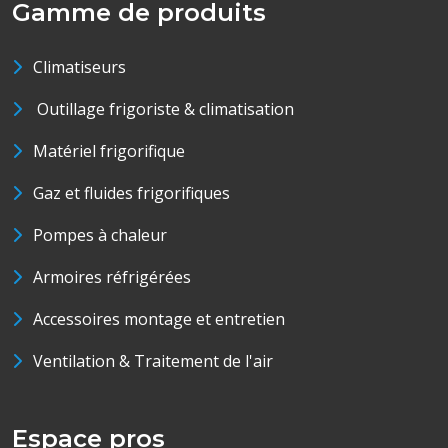
Gamme de produits
Climatiseurs
Outillage frigoriste & climatisation
Matériel frigorifique
Gaz et fluides frigorifiques
Pompes à chaleur
Armoires réfrigérées
Accessoires montage et entretien
Ventilation & Traitement de l'air
Espace pros