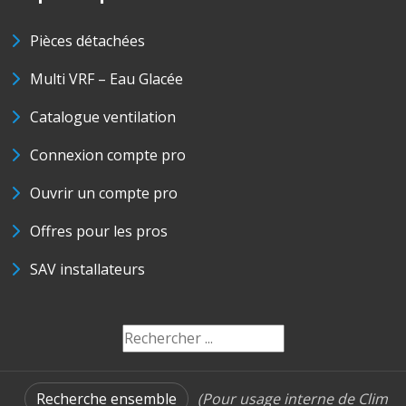
Pièces détachées
Multi VRF – Eau Glacée
Catalogue ventilation
Connexion compte pro
Ouvrir un compte pro
Offres pour les pros
SAV installateurs
Recherche ensemble
(Pour usage interne de Clim