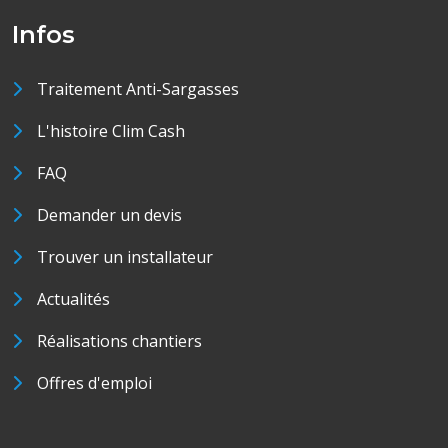
Infos
Traitement Anti-Sargasses
L'histoire Clim Cash
FAQ
Demander un devis
Trouver un installateur
Actualités
Réalisations chantiers
Offres d'emploi