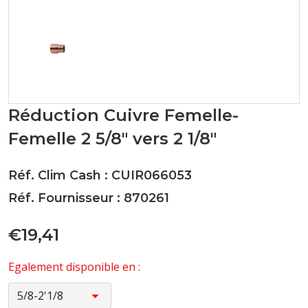
Réduction Cuivre Femelle-
Femelle 2 5/8" vers 2 1/8"
Réf. Clim Cash : CUIR066053
Réf. Fournisseur : 870261
€19,41
Egalement disponible en :