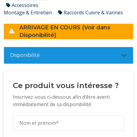
Accessoires
Montage & Entretien
Raccords Cuivre & Vannes
ARRIVAGE EN COURS (Voir dans
Disponibilité)
Disponibilité
Ce produit vous intéresse ?
Inscrivez-vous ci-dessous afin d’être averti
immédiatement de sa disponibilité