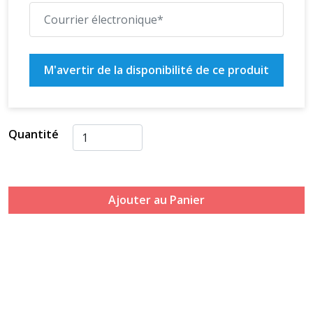
M'avertir de la disponibilité de ce produit
Quantité
Ajouter au Panier