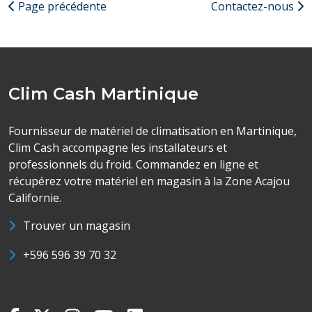
Page précédente
Contactez-nous
Clim Cash Martinique
Fournisseur de matériel de climatisation en Martinique,
Clim Cash accompagne les installateurs et
professionnels du froid. Commandez en ligne et
récupérez votre matériel en magasin à la Zone Acajou
Californie.
Trouver un magasin
+596 596 39 70 32