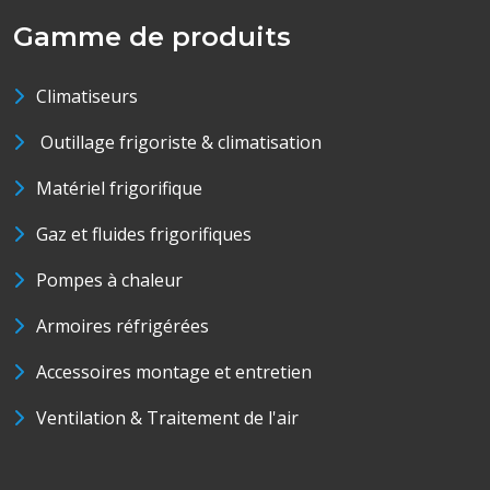
Gamme de produits
Climatiseurs
Outillage frigoriste & climatisation
Matériel frigorifique
Gaz et fluides frigorifiques
Pompes à chaleur
Armoires réfrigérées
Accessoires montage et entretien
Ventilation & Traitement de l'air