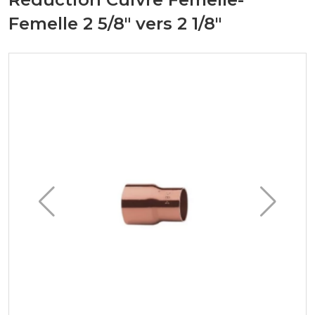
Femelle 2 5/8" vers 2 1/8"