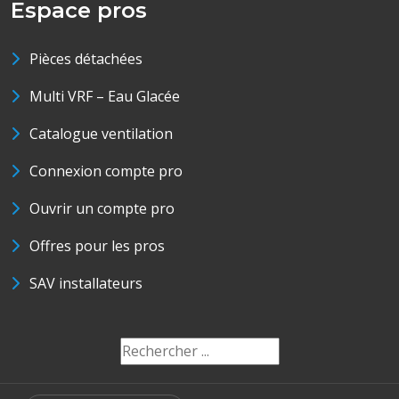
Espace pros
Pièces détachées
Multi VRF – Eau Glacée
Catalogue ventilation
Connexion compte pro
Ouvrir un compte pro
Offres pour les pros
SAV installateurs