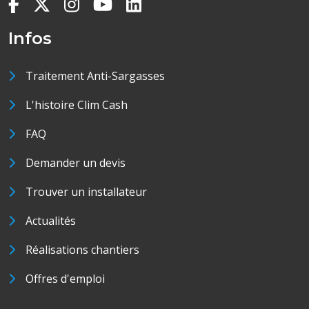
Infos
Traitement Anti-Sargasses
L'histoire Clim Cash
FAQ
Demander un devis
Trouver un installateur
Actualités
Réalisations chantiers
Offres d'emploi