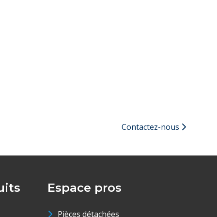
Contactez-nous
its
Espace pros
Pièces détachées