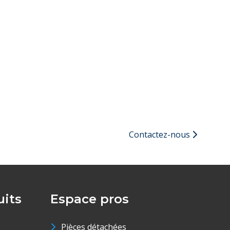
Contactez-nous
its
Espace pros
Pièces détachées