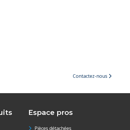
Contactez-nous
its
Espace pros
Pièces détachées