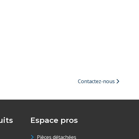
Contactez-nous
its
Espace pros
Pièces détachées