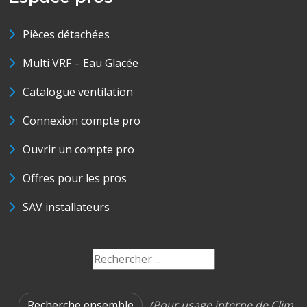
Pièces détachées
Multi VRF – Eau Glacée
Catalogue ventilation
Connexion compte pro
Ouvrir un compte pro
Offres pour les pros
SAV installateurs
Recherche ensemble
(Pour usage interne de Clim