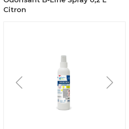
Citron