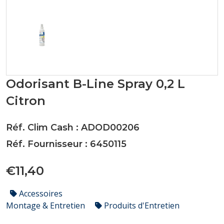
Odorisant B-Line Spray 0,2 L
Citron
Réf. Clim Cash : ADOD00206
Réf. Fournisseur : 6450115
€11,40
Accessoires
Montage & Entretien
Produits d'Entretien