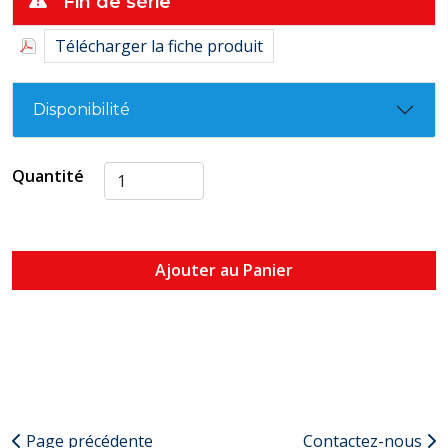
Fin de série
Télécharger la fiche produit
Disponibilité
Quantité
Ajouter au Panier
Page précédente
Contactez-nous