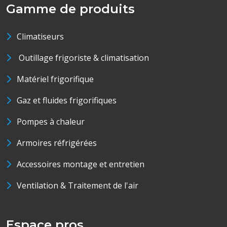
Gamme de produits
Climatiseurs
Outillage frigoriste & climatisation
Matériel frigorifique
Gaz et fluides frigorifiques
Pompes à chaleur
Armoires réfrigérées
Accessoires montage et entretien
Ventilation & Traitement de l'air
Espace pros