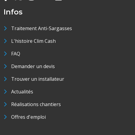
Infos
Traitement Anti-Sargasses
L'histoire Clim Cash
FAQ
Demander un devis
Trouver un installateur
Actualités
Réalisations chantiers
Offres d'emploi