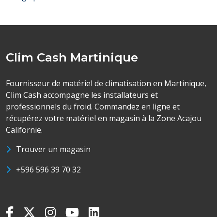
Clim Cash Martinique
Fournisseur de matériel de climatisation en Martinique,
Clim Cash accompagne les installateurs et
professionnels du froid. Commandez en ligne et
récupérez votre matériel en magasin à la Zone Acajou
Californie.
Trouver un magasin
+596 596 39 70 32