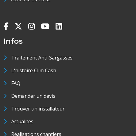
Infos
Traitement Anti-Sargasses
L'histoire Clim Cash
FAQ
Demander un devis
Trouver un installateur
Actualités
Réalisations chantiers