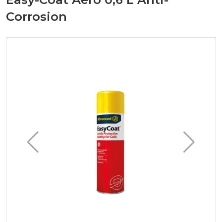
Corrosion