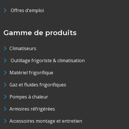
Offres d'emploi
Gamme de produits
Climatiseurs
Outillage frigoriste & climatisation
Matériel frigorifique
Gaz et fluides frigorifiques
Pompes à chaleur
Armoires réfrigérées
Accessoires montage et entretien