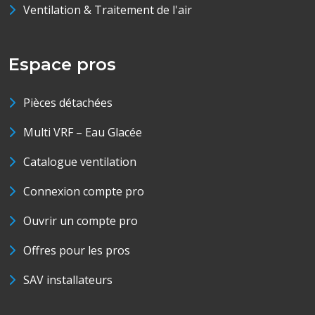
Ventilation & Traitement de l'air
Espace pros
Pièces détachées
Multi VRF – Eau Glacée
Catalogue ventilation
Connexion compte pro
Ouvrir un compte pro
Offres pour les pros
SAV installateurs