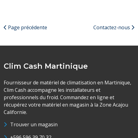
Page précédente
Contactez-nous
Clim Cash Martinique
Fournisseur de matériel de climatisation en Martinique,
Clim Cash accompagne les installateurs et
professionnels du froid. Commandez en ligne et
récupérez votre matériel en magasin à la Zone Acajou
Californie.
Trouver un magasin
+596 596 39 70 32